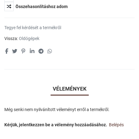
Összehasonlításhoz adom
Tegye fel kérdését a termékről
Vissza:
Oldógépek
VÉLEMÉNYEK
Még senki nem nyilvánított véleményt erről a termékről.
Kérjük, jelentkezzen be a vélemény hozzáadásához.
Belépés