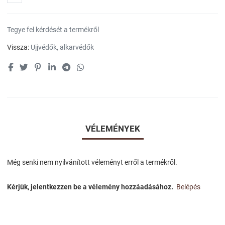
Tegye fel kérdését a termékről
Vissza:
Ujjvédők, alkarvédők
VÉLEMÉNYEK
Még senki nem nyilvánított véleményt erről a termékről.
Kérjük, jelentkezzen be a vélemény hozzáadásához.
Belépés