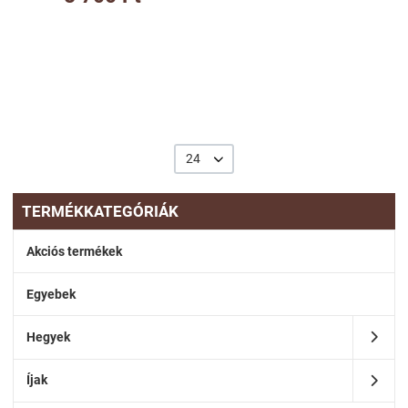
24
TERMÉKKATEGÓRIÁK
Akciós termékek
Egyebek
Hegyek
Íjak