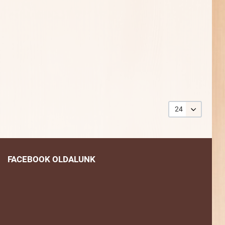
24
FACEBOOK OLDALUNK