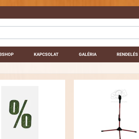
BSHOP
KAPCSOLAT
GALÉRIA
RENDELÉS 