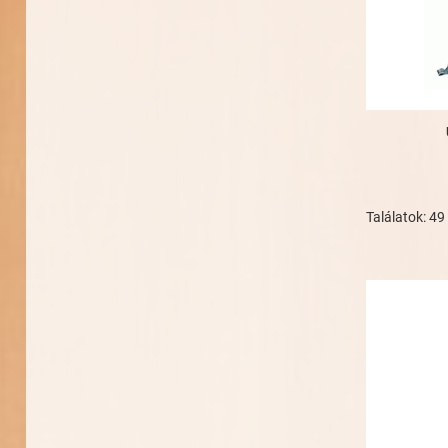
Találatok: 49