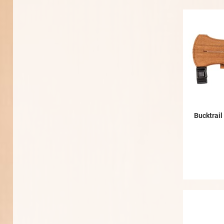
Bucktrail