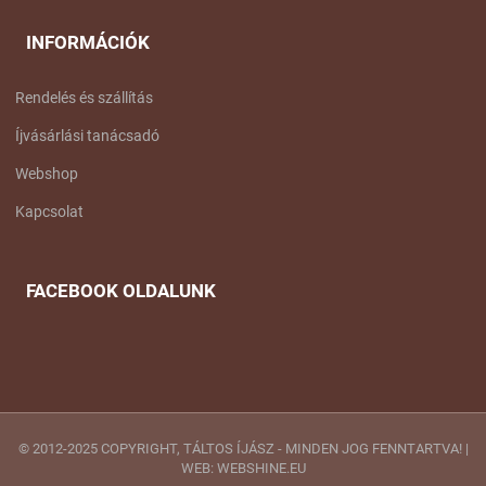
INFORMÁCIÓK
Rendelés és szállítás
Íjvásárlási tanácsadó
Webshop
Kapcsolat
FACEBOOK OLDALUNK
© 2012-2025 COPYRIGHT, TÁLTOS ÍJÁSZ - MINDEN JOG FENNTARTVA! |
WEB: WEBSHINE.EU