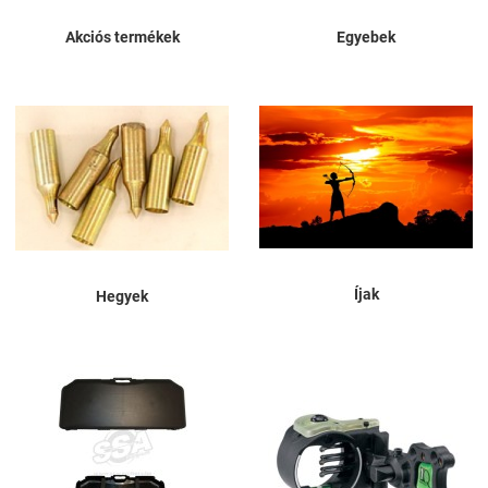
Akciós termékek
Egyebek
Íjak
Hegyek